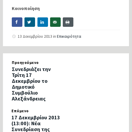
Κοινοποίηση
13 Δεκεμβρίου 2013
in
Επικαιρότητα
Προηγούμενο
Συνεδριάζει την
Τρίτη 17
Δεκεμβρίου το
Δημοτικό
Συμβούλιο
Αλεξάνδρειας
Επόμενο
17 Δεκεμβρίου 2013
(13:00): Νέα
Συνεδρίαση της