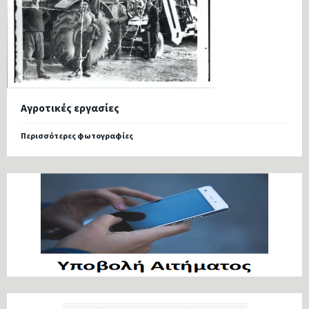
Αγροτικές εργασίες
Περισσότερες φωτογραφίες