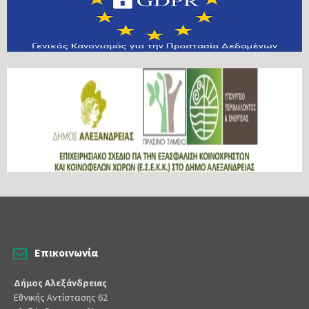
Επικοινωνία
Δήμος Αλεξάνδρειας
Εθνικής Αντίστασης 62