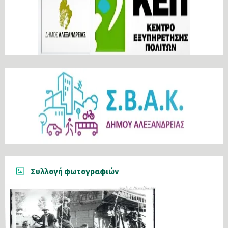
Συλλογή φωτογραφιών