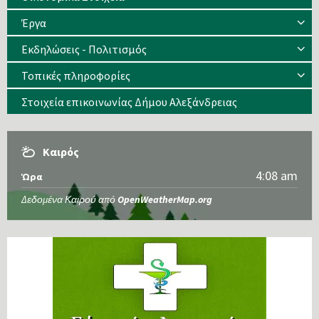
Έργα
Εκδηλώσεις - Πολιτισμός
Τοπικές πληροφορίες
Στοιχεία επικοινωνίας Δήμου Αλεξάνδρειας
Καιρός
4:08 am
Ώρα
Δεδομένα Καιρού από
OpenWeatherMap.org