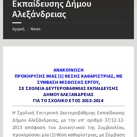
Εκπαίδευσης Δήμου
Αλεξάνδρειας
Αρχική
News
/
ΑΝΑΚΟΙΝΩΣΗ
ΠΡΟΚΗΡΥΞΗΣ ΜΙΑΣ [1] ΘΕΣΗΣ ΚΑΘΑΡΙΣΤΡΙΑΣ, ΜΕ
ΣΥΜΒΑΣΗ ΜΙΣΘΩΣΗΣ ΕΡΓΟΥ,
ΣΕ ΣΧΟΛΕΙΑ ΔΕΥΤΕΡΟΒΑΘΜΙΑΣ ΕΚΠΑΙΔΕΥΣΗΣ
ΔΗΜΟΥ ΑΛΕΞΑΝΔΡΕΙΑΣ
ΓΙΑ ΤΟ ΣΧΟΛΙΚΟ ΕΤΟΣ 2013-2014
Η Σχολική Επιτροπή Δευτεροβάθμιας Εκπαίδευσης
Δήμου Αλεξάνδρειας, με την υπ’ αριθμό 37/12-12-
2013 απόφαση του Διοικητικού της Συμβουλίου,
προκηρύσσει μία (1) θέση καθαρίστριας, με Σύμβαση