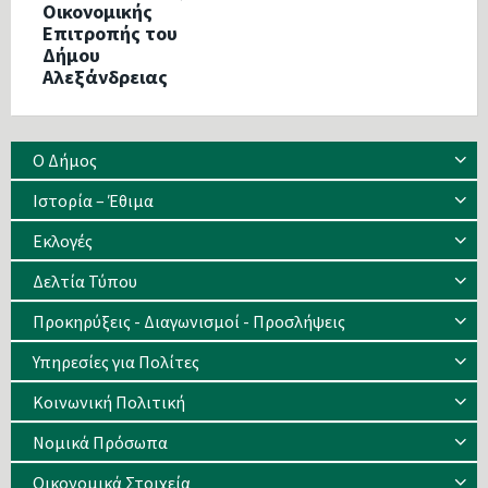
Οικονομικής
Επιτροπής του
Δήμου
Αλεξάνδρειας
Ο Δήμος
Ιστορία – Έθιμα
Eκλογές
Δελτία Τύπου
Προκηρύξεις - Διαγωνισμοί - Προσλήψεις
Υπηρεσίες για Πολίτες
Κοινωνική Πολιτική
Νομικά Πρόσωπα
Οικονομικά Στοιχεία