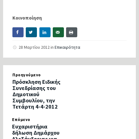
Κοινοποίηση
28 Μαρτίου 2012
in
Επικαιρότητα
Προηγούμενο
Πρόσκληση Ειδικής
Συνεδρίασης του
Δημοτικού
Συμβουλίου, την
Τετάρτη 4-4-2012
Επόμενο
Ευχαριστήρια
δήλωση Δημάρχου
Αλεξάνδρειας για