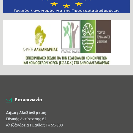
Επικοινωνία
Δήμος Αλεξάνδρειας
Εθνικής Αντίστασης 62
Αλεξάνδρεια Ημαθίας ΤΚ 59-300