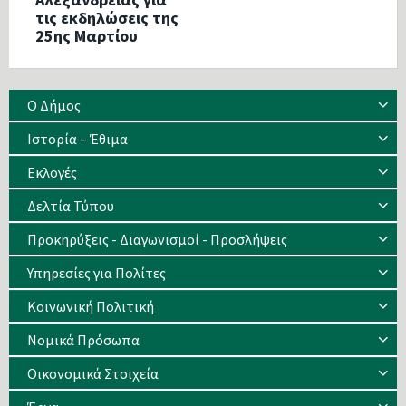
τις εκδηλώσεις της
25ης Μαρτίου
Ο Δήμος
Ιστορία – Έθιμα
Eκλογές
Δελτία Τύπου
Προκηρύξεις - Διαγωνισμοί - Προσλήψεις
Υπηρεσίες για Πολίτες
Κοινωνική Πολιτική
Νομικά Πρόσωπα
Οικονομικά Στοιχεία