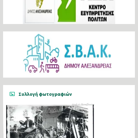
Συλλογή φωτογραφιών