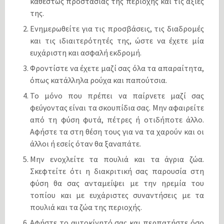
καθεστώς προστασίας της περιοχής και τις αξίες
της.
Ενημερωθείτε για τις προσβάσεις, τις διαδρομές
και τις ιδιαιτερότητές της, ώστε να έχετε μία
ευχάριστη και ασφαλή εκδρομή.
Φροντίστε να έχετε μαζί σας όλα τα απαραίτητα,
όπως κατάλληλα ρούχα και παπούτσια.
Το μόνο που πρέπει να παίρνετε μαζί σας
φεύγοντας είναι τα σκουπίδια σας. Μην αφαιρείτε
από τη φύση φυτά, πέτρες ή οτιδήποτε άλλο.
Αφήστε τα στη θέση τους για να τα χαρούν και οι
άλλοι ή εσείς όταν θα ξαναπάτε.
Μην ενοχλείτε τα πουλιά και τα άγρια ζώα.
Σκεφτείτε ότι η διακριτική σας παρουσία στη
φύση θα σας ανταμείψει με την ηρεμία του
τοπίου και με ευχάριστες συναντήσεις με τα
πουλιά και τα ζώα της περιοχής.
Αφήστε το αυτοκίνητό σας και περπατήστε όσο