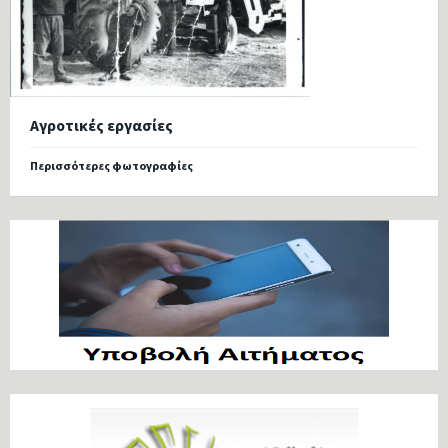
Αγροτικές εργασίες
Περισσότερες φωτογραφίες