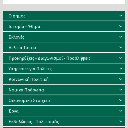
Ο Δήμος
Ιστορία – Έθιμα
Eκλογές
Δελτία Τύπου
Προκηρύξεις - Διαγωνισμοί - Προσλήψεις
Υπηρεσίες για Πολίτες
Κοινωνική Πολιτική
Νομικά Πρόσωπα
Οικονομικά Στοιχεία
Έργα
Εκδηλώσεις - Πολιτισμός