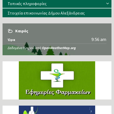
Τοπικές πληροφορίες
Στοιχεία επικοινωνίας Δήμου Αλεξάνδρειας
Καιρός
9:56 am
Ώρα
Δεδομένα Καιρού από
OpenWeatherMap.org