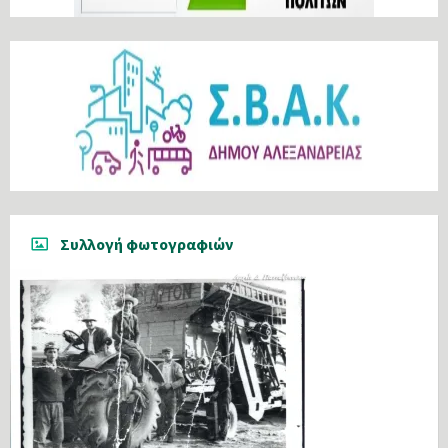
Συλλογή φωτογραφιών