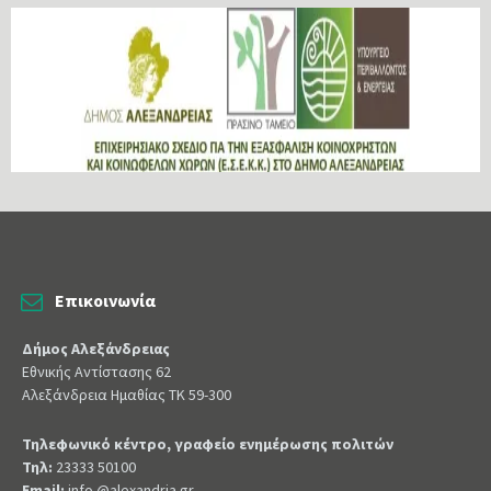
Επικοινωνία
Δήμος Αλεξάνδρειας
Εθνικής Αντίστασης 62
Αλεξάνδρεια Ημαθίας ΤΚ 59-300
Τηλεφωνικό κέντρο, γραφείο ενημέρωσης πολιτών
Τηλ:
23333 50100
Email:
info @alexandria.gr