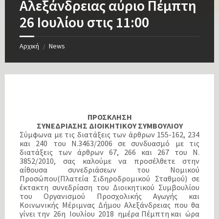
Αλεξάνδρειας αύριο Πέμπτη
26 Ιουλίου στις 11:00
Αρχική
News
/
ΠΡΟΣΚΛΗΣΗ
ΣΥΝΕΔΡΙΑΣΗΣ ΔΙΟΙΚΗΤΙΚΟΥ ΣΥΜΒΟΥΛΙΟΥ
Σύμφωνα με τις διατάξεις των άρθρων 155-162, 234
και 240 του Ν.3463/2006 σε συνδυασμό με τις
διατάξεις των άρθρων 67, 266 και 267 του Ν.
3852/2010, σας καλούμε να προσέλθετε στην
αίθουσα συνεδριάσεων του Νομικού
Προσώπου(Πλατεία Σιδηροδρομικού Σταθμού) σε
έκτακτη συνεδρίαση του Διοικητικού Συμβουλίου
του Οργανισμού Προσχολικής Αγωγής και
Κοινωνικής Μέριμνας Δήμου Αλεξάνδρειας που θα
γίνει την 26η Ιουλίου 2018 ημέρα Πέμπτη και ώρα