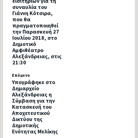
εισιτηρίων για τη
συναυλία του
Γιάννη Κότσιρα,
που θα
πραγματοποιηθεί
την Παρασκευή 27
Ιουλίου 2018, στο
Δημοτικό
Αμφιθέατρο
Αλεξάνδρειας, στις
21:30
Επόμενο
Υπογράφηκε στο
Δημαρχείο
Αλεξάνδρειας η
Σύμβαση για την
Κατασκευή του
Αποχετευτικού
Δικτύου της
Δημοτικής
Ενότητας Μελίκης