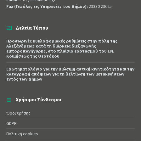
Fax (Για όλες τις Υπηρεσίες του Δήμου):
23330 23625
Δελτία Τύπου
Προσωρινές κυκλοφοριακές ρυθμίσεις στην πόλη της
Αλεξάνδρειας κατά τη διάρκεια διεξαγωγής
εμποροπανήγυρης, στο πλαίσιο εορτασμού του Ι.Ν.
Κοιμήσεως της Θεοτόκου
Ερωτηματολόγιο για την Βιώσιμη αστική κινητικότητα και την
καταγραφή απόψεων για τη βελτίωση των μετακινήσεων
εντός των Δήμων
Χρήσιμοι Σύνδεσμοι
Όροι Χρήσης
GDPR
Πολιτική cookies