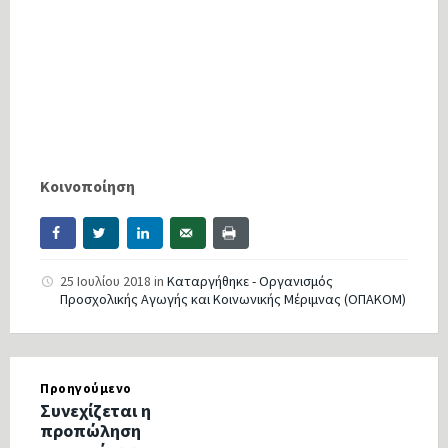
Κοινοποίηση
25 Ιουλίου 2018
in
Καταργήθηκε - Οργανισμός
Προσχολικής Αγωγής και Κοινωνικής Μέριμνας (ΟΠΑΚΟΜ)
Προηγούμενο
Συνεχίζεται η
προπώληση