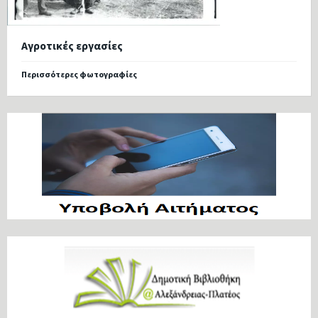
Αγροτικές εργασίες
Περισσότερες φωτογραφίες