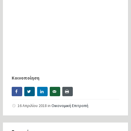
Κοινοποίηση
16 Απριλίου 2018
in
Οικονομική Επιτροπή