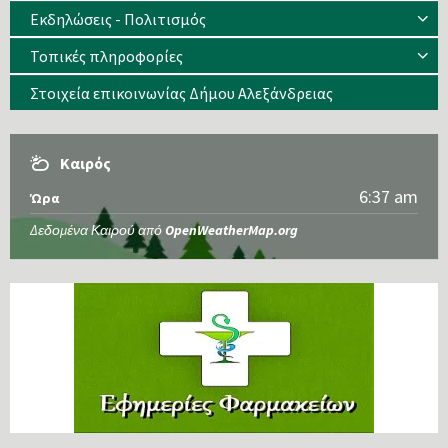
Εκδηλώσεις - Πολιτισμός
Τοπικές πληροφορίες
Στοιχεία επικοινωνίας Δήμου Αλεξάνδρειας
Καιρός
6:37 am
Ώρα
Δεδομένα Καιρού από
OpenWeatherMap.org