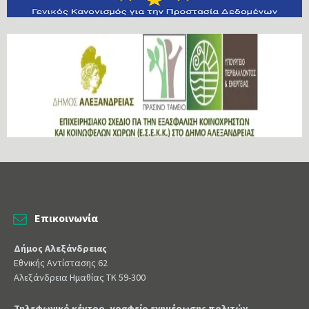
Επικοινωνία
Δήμος Αλεξάνδρειας
Εθνικής Αντίστασης 62
Αλεξάνδρεια Ημαθίας ΤΚ 59-300
Τηλεφωνικό κέντρο, γραφείο ενημέρωσης πολιτών