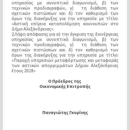
υπηρεσίας με συνοπτικό διαγωνισμό, β) των
τεχνικών προδιαγραφών, γ) τη διάθεση των
σχετικών πιστώσεων και δ) τον καθορισμό των
όρων της διακήρυξης για την υπηρεσία με τίτλο:
«Αστική επίγεια καταπολέμηση κουνουπιών στο
Δήμο Αλεξάνδρειας».
2.Λήψη απόφασης για α) την έγκριση της διενέργειας
υπηρεσίας με συνοπτικό διαγωνισμό, β) των
τεχνικών προδιαγραφών, γ) τη διάθεση των
σχετικών πιστώσεων και δ) τον καθορισμό των
όρων της διακήρυξης για την υπηρεσία με τίτλο:
«Παροχή υπηρεσιών μεταφόρτωσης και μεταφοράς
των αστικών απορριμμάτων Δήμου Αλεξάνδρειας
έτους 2018»
Ο Πρόεδρος της
Οικονομικής Επιτροπής
Παναγιώτης Γκυρίνης