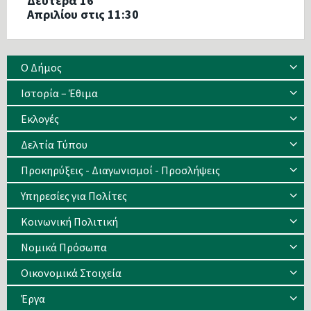
Δευτέρα 16
Απριλίου στις 11:30
Ο Δήμος
Ιστορία – Έθιμα
Eκλογές
Δελτία Τύπου
Προκηρύξεις - Διαγωνισμοί - Προσλήψεις
Υπηρεσίες για Πολίτες
Κοινωνική Πολιτική
Νομικά Πρόσωπα
Οικονομικά Στοιχεία
Έργα