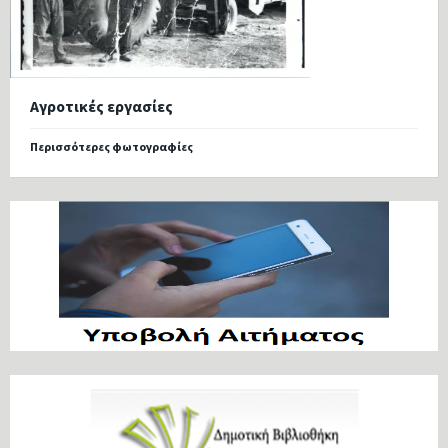
Αγροτικές εργασίες
Περισσότερες φωτογραφίες