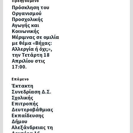
Προηγούμενο
Πρόσκληση του
Οργανισμού
Προσχολικής
Αγωγής και
Κοινωνικής
Μέριμνας σε ομιλία
με θέμα «Βήχας:
Αλλεργία ή όχι;»,
την Τετάρτη 18
Απριλίου στις
17:00.
Επόμενο
Έκτακτη
Συνεδρίαση Δ.Σ.
Σχολικής
Επιτροπής
Δευτεροβάθμιας
Εκπαίδευσης
Δήμου
Αλεξάνδρειας τη