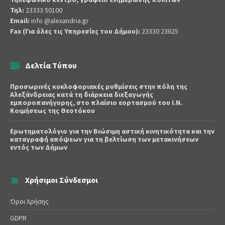
Τηλ:
23333 50100
Email:
info @alexandria.gr
Fax (Για όλες τις Υπηρεσίες του Δήμου):
23330 23625
Δελτία Τύπου
Προσωρινές κυκλοφοριακές ρυθμίσεις στην πόλη της
Αλεξάνδρειας κατά τη διάρκεια διεξαγωγής
εμποροπανήγυρης, στο πλαίσιο εορτασμού του Ι.Ν.
Κοιμήσεως της Θεοτόκου
Ερωτηματολόγιο για την Βιώσιμη αστική κινητικότητα και την
καταγραφή απόψεων για τη βελτίωση των μετακινήσεων
εντός των Δήμων
Χρήσιμοι Σύνδεσμοι
Όροι Χρήσης
GDPR