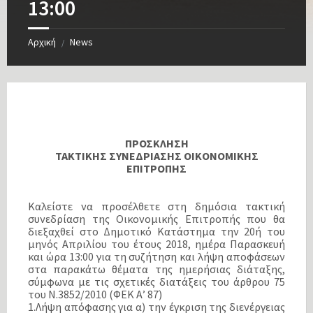
13:00
Αρχική
News
/
ΠΡΟΣΚΛΗΣΗ
ΤΑΚΤΙΚΗΣ ΣΥΝΕΔΡΙΑΣΗΣ ΟΙΚΟΝΟΜΙΚΗΣ
ΕΠΙΤΡΟΠΗΣ
Καλείστε να προσέλθετε στη δημόσια τακτική
συνεδρίαση της Οικονομικής Επιτροπής που θα
διεξαχθεί στο Δημοτικό Κατάστημα την 20ή του
μηνός Απριλίου του έτους 2018, ημέρα Παρασκευή
και ώρα 13:00 για τη συζήτηση και λήψη αποφάσεων
στα παρακάτω θέματα της ημερήσιας διάταξης,
σύμφωνα με τις σχετικές διατάξεις του άρθρου 75
του Ν.3852/2010 (ΦΕΚ Α’ 87)
1.Λήψη απόφασης για α) την έγκριση της διενέργειας