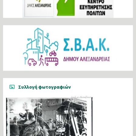
Συλλογή φωτογραφιών