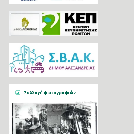
Συλλογή φωτογραφιών