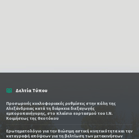
Δελτία Τύπου
Προσωρινές κυκλοφοριακές ρυθμίσεις στην πόλη της
Αλεξάνδρειας κατά τη διάρκεια διεξαγωγής
εμποροπανήγυρης, στο πλαίσιο εορτασμού του Ι.Ν.
Κοιμήσεως της Θεοτόκου
Ερωτηματολόγιο για την Βιώσιμη αστική κινητικότητα και την
καταγραφή απόψεων για τη βελτίωση των μετακινήσεων