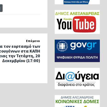
t
Επόμενο
α τον εορτασμό των
τουγέννων στα ΚΑΠΗ
ιας την Τετάρτη, 20
Δεκεμβρίου (17:00)