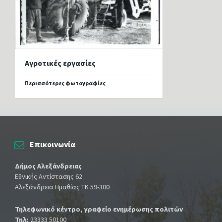
Αγροτικές εργασίες
Περισσότερες φωτογραφίες
Επικοινωνία
Δήμος Αλεξάνδρειας
Εθνικής Αντίστασης 62
Αλεξάνδρεια Ημαθίας ΤΚ 59-300
Τηλεφωνικό κέντρο, γραφείο ενημέρωσης πολιτών
Τηλ:
23333 50100