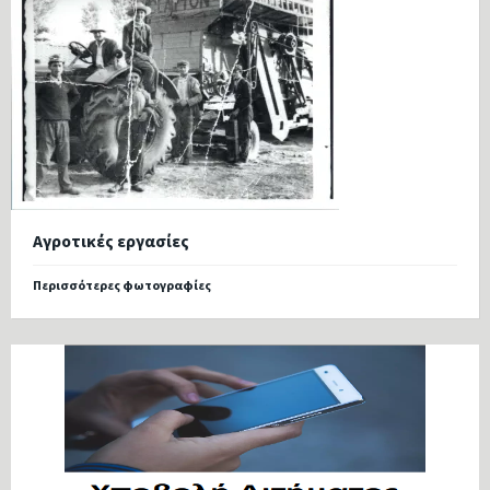
Αγροτικές εργασίες
Περισσότερες φωτογραφίες