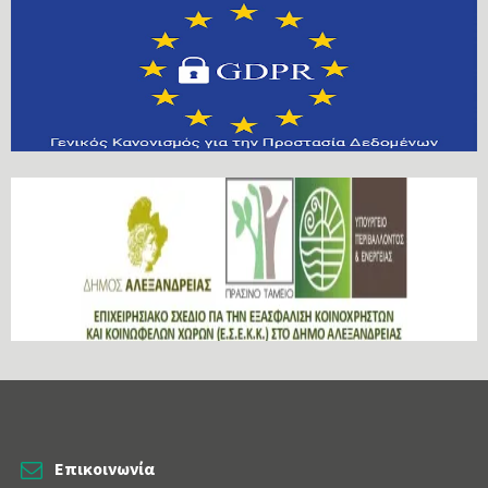
Επικοινωνία