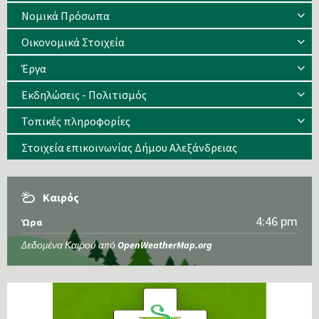
Νομικά Πρόσωπα
Οικονομικά Στοιχεία
Έργα
Εκδηλώσεις - Πολιτισμός
Τοπικές πληροφορίες
Στοιχεία επικοινωνίας Δήμου Αλεξάνδρειας
Καιρός
4:46 pm
Ώρα
Δεδομένα Καιρού από
OpenWeatherMap.org