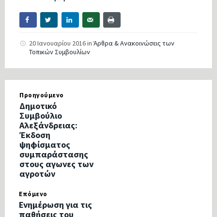
20 Ιανουαρίου 2016
in
Άρθρα & Ανακοινώσεις των
Τοπικών Συμβουλίων
Προηγούμενο
Δημοτικό
Συμβούλιο
Αλεξάνδρειας:
Έκδοση
ψηφίσματος
συμπαράστασης
στους αγωνες των
αγροτών
Επόμενο
Ενημέρωση για τις
παθήσεις του