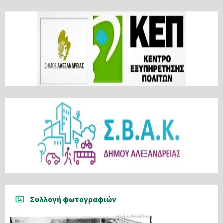
Συλλογή φωτογραφιών